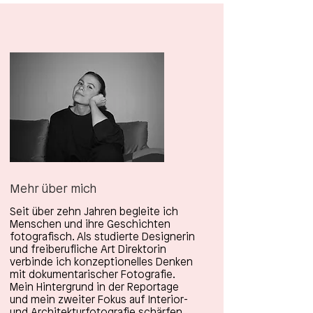
Mehr über mich
Seit über zehn Jahren begleite ich
Menschen und ihre Geschichten
fotografisch. Als studierte Designerin
und freiberufliche Art Direktorin
verbinde ich konzeptionelles Denken
mit dokumentarischer Fotografie.
Mein Hintergrund in der Reportage
und mein zweiter Fokus auf Interior-