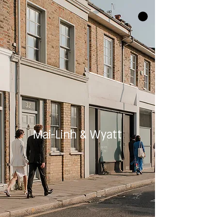
Mai-Linh & Wyatt