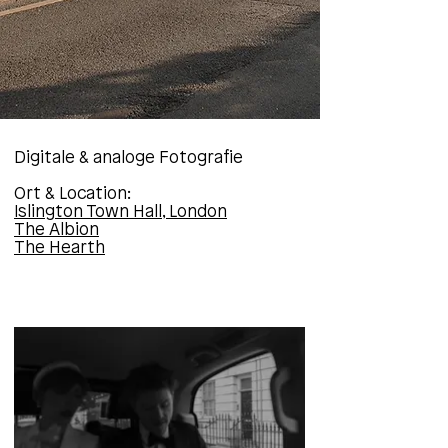
Digitale & analoge Fotografie
Ort & Location:
Islington Town Hall, London
The Albion
The Hearth